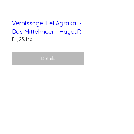
Vernissage ILel Agrakal -
Das Mittelmeer - Hayet.R
Fr., 23. Mai
Details