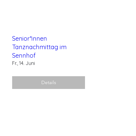
Senior*innen
Tanznachmittag im
Sennhof
Fr., 14. Juni
Details