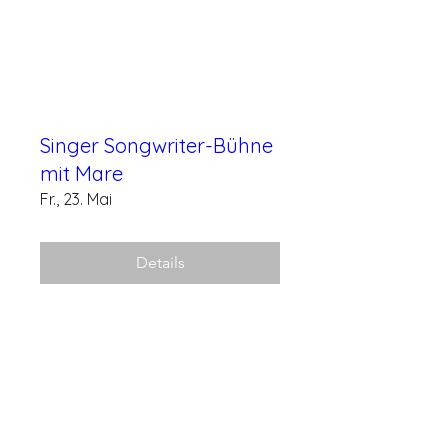
Singer Songwriter-Bühne
mit Mare
Fr., 23. Mai
Details