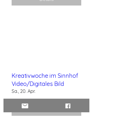
Kreativwoche im Sinnhof
Video/Digitales Bild
Sa., 20. Apr.
Details