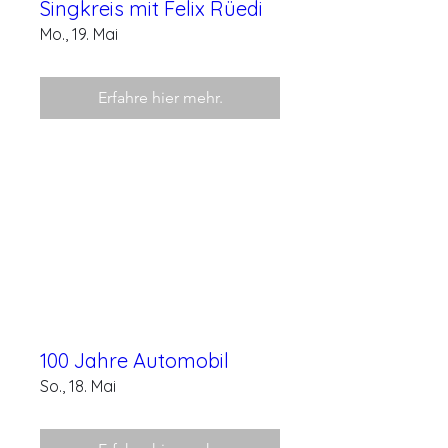
Singkreis mit Felix Rüedi
Mo., 19. Mai
Erfahre hier mehr.
100 Jahre Automobil
So., 18. Mai