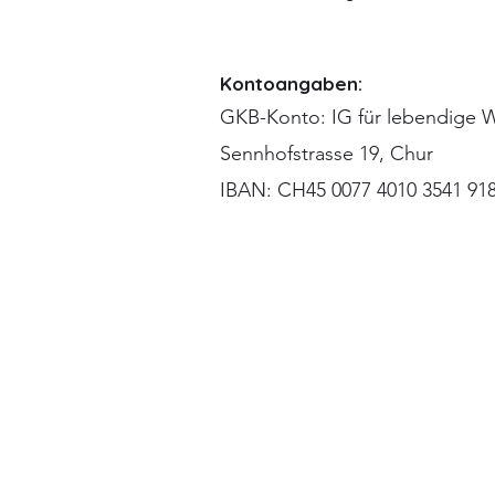
Kontoangaben:
GKB-Konto: IG für lebendige 
Sennhofstrasse 19, Chur
IBAN: CH45 0077 4010 3541 918