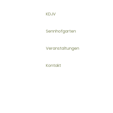
KDJV
Sennhofgarten
Veranstaltungen
Kontakt