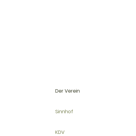
Der Verein
Sinnhof
KDV