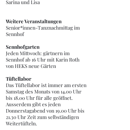
Sarina und Lisa
Weitere Veranstaltungen
Senior*innen-Tanznachmittag im
Sennhof
Sennhofgarten
Jeden Mittwoch: gärtnern im
Sennhof ab 16 Uhr mit Karin Roth
von HEKS neue Gärten
Tüftellabor
Das Tüftellabor ist immer am ersten
Samstag des Monats von 14.00 Uhr
bis 18.00 Uhr für alle geöffnet.
Ausserdem gibt es jeden
Donnerstagabend von 19.00 Uhr bis
21.30 Uhr Zeit zum selbständigen
Weitertüfteln.