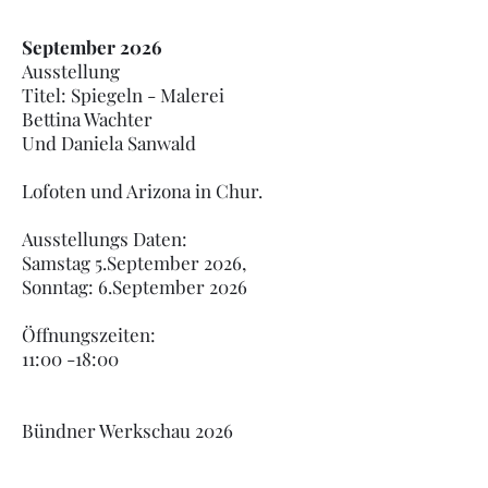
September 2026
Ausstellung
Titel: Spiegeln - Malerei
Bettina Wachter
Und Daniela Sanwald
Lofoten und Arizona in Chur.
Ausstellungs Daten:
Samstag 5.September 2026,
Sonntag: 6.September 2026
Öffnungszeiten:
11:00 -18:00
Bündner Werkschau 2026